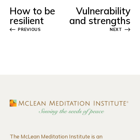
How to be
Vulnerability
resilient
and strengths
PREVIOUS
NEXT
The McLean Meditation Institute is an