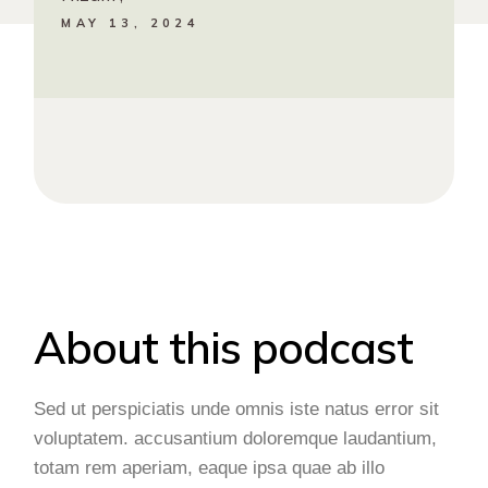
MAY 13, 2024
About this podcast
Sed ut perspiciatis unde omnis iste natus error sit
voluptatem. accusantium doloremque laudantium,
totam rem aperiam, eaque ipsa quae ab illo