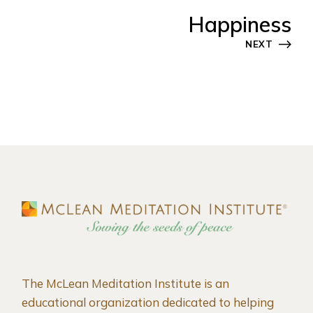
Happiness
NEXT
The McLean Meditation Institute is an
educational organization dedicated to helping