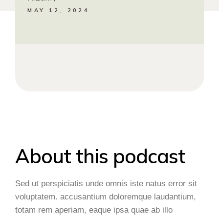
MAY 12, 2024
About this podcast
Sed ut perspiciatis unde omnis iste natus error sit
voluptatem. accusantium doloremque laudantium,
totam rem aperiam, eaque ipsa quae ab illo