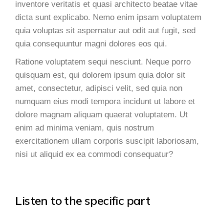
inventore veritatis et quasi architecto beatae vitae
dicta sunt explicabo. Nemo enim ipsam voluptatem
quia voluptas sit aspernatur aut odit aut fugit, sed
quia consequuntur magni dolores eos qui.
Ratione voluptatem sequi nesciunt. Neque porro
quisquam est, qui dolorem ipsum quia dolor sit
amet, consectetur, adipisci velit, sed quia non
numquam eius modi tempora incidunt ut labore et
dolore magnam aliquam quaerat voluptatem. Ut
enim ad minima veniam, quis nostrum
exercitationem ullam corporis suscipit laboriosam,
nisi ut aliquid ex ea commodi consequatur?
Listen to the specific part